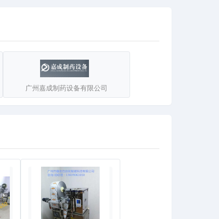
广州嘉成制药设备有限公司