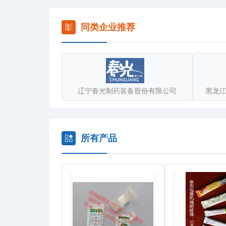
同类企业推荐
辽宁春光制药装备股份有限公司
黑龙
所有产品