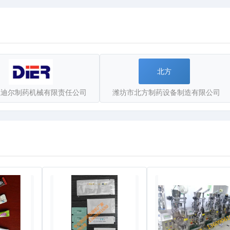
北方
江迪尔制药机械有限责任公司
潍坊市北方制药设备制造有限公司